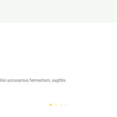
ilisi accusamus fermentum, sagittis.