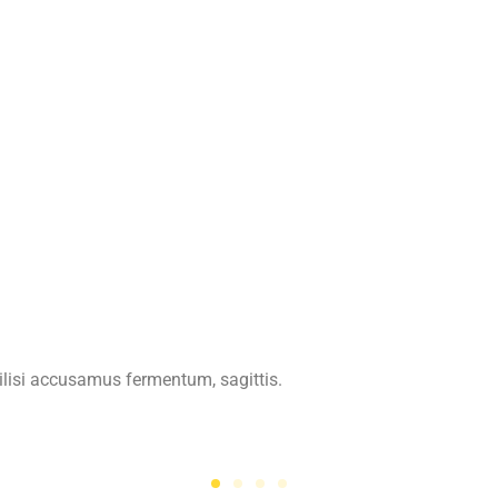
ilisi accusamus fermentum, sagittis.