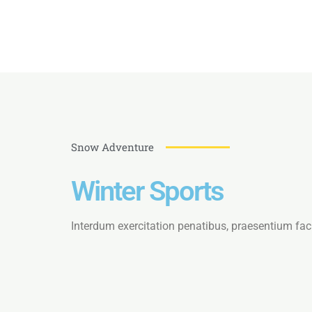
Snow Adventure
Winter Sports
Interdum exercitation penatibus, praesentium fac