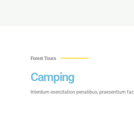
Forest Tours
Camping
Interdum exercitation penatibus, praesentium fac