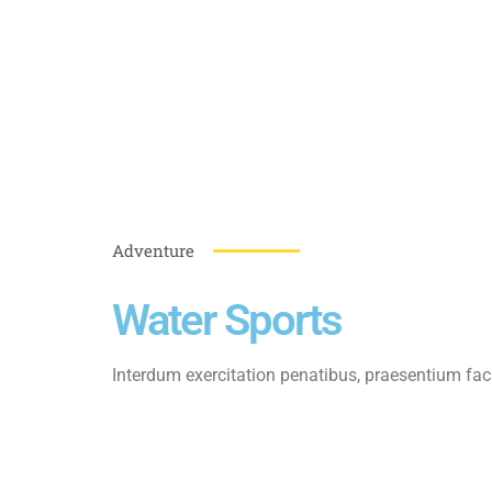
Adventure
Water Sports
Interdum exercitation penatibus, praesentium fac