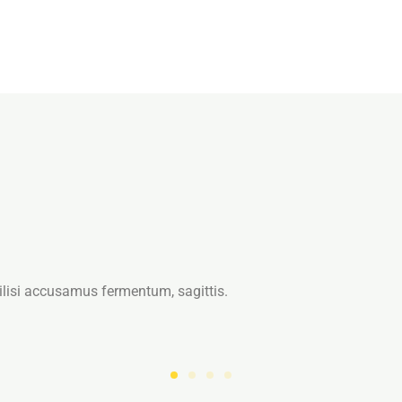
ilisi accusamus fermentum, sagittis.