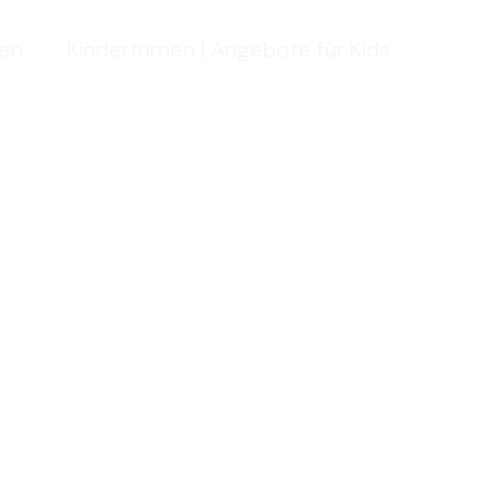
den
Kinderturnen | Angebote für Kids